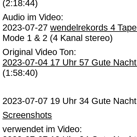
(2:18:44)
Audio im Video:
2023-07-27
wendelrekords 4 Tape
Mode 1 & 2 (4 Kanal stereo)
Original Video Ton:
2023-07-04 17 Uhr 57 Gute Nacht 
(1:58:40)
2023-07-07 19 Uhr 34 Gute Nacht
Screenshots
verwendet im Video: