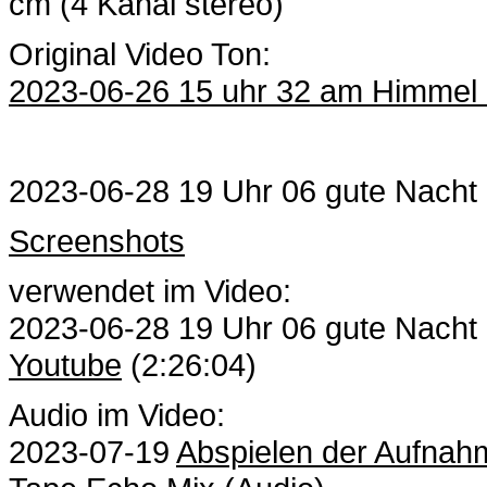
cm (4 Kanal stereo)
Original Video Ton:
2023-06-26 15 uhr 32 am Himmel (
2023-06-28 19 Uhr 06 gute Nacht 
Screenshots
verwendet im Video:
2023-06-28 19 Uhr 06 gute Nacht (
Youtube
(2:26:04)
Audio im Video:
2023-07-19
Abspielen der Aufnahm