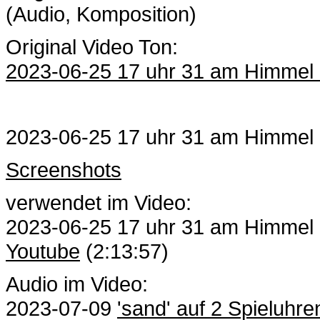
(Audio, Komposition)
Original Video Ton:
2023-06-25 17 uhr 31 am Himmel (
2023-06-25 17 uhr 31 am Himmel 
Screenshots
verwendet im Video:
2023-06-25 17 uhr 31 am Himmel (
Youtube
(2:13:57)
Audio im Video:
2023-07-09
'sand' auf 2 Spieluhr