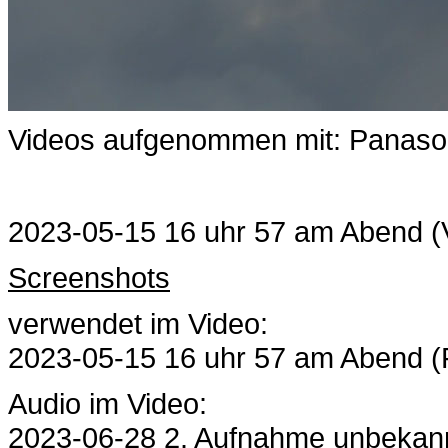
Videos aufgenommen mit: Panas
2023-05-15 16 uhr 57 am Abend (
Screenshots
verwendet im Video:
2023-05-15 16 uhr 57 am Abend (F
Audio im Video:
2023-06-28
2. Aufnahme unbekan