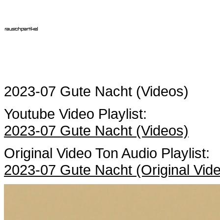
2023-07 Gute Nacht (Videos)
Youtube Video Playlist:
2023-07 Gute Nacht (Videos)
Original Video Ton Audio Playlist:
2023-07 Gute Nacht (Original Vid