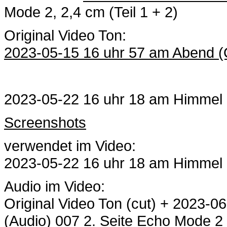
Mode 2, 2,4 cm (Teil 1 + 2)
Original Video Ton:
2023-05-15 16 uhr 57 am Abend (O
2023-05-22 16 uhr 18 am Himmel 
Screenshots
verwendet im Video:
2023-05-22 16 uhr 18 am Himmel 
Audio im Video:
Original Video Ton (cut) + 2023-0
(Audio) 007 2. Seite Echo Mode 2 