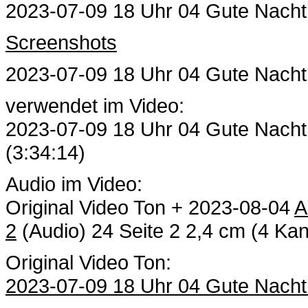
2023-07-09 18 Uhr 04 Gute Nacht
Screenshots
2023-07-09 18 Uhr 04 Gute Nacht 
verwendet im Video:
2023-07-09 18 Uhr 04 Gute Nacht 
(3:34:14)
Audio im Video:
Original Video Ton + 2023-08-04
A
2
(Audio) 24 Seite 2 2,4 cm (4 Kan
Original Video Ton:
2023-07-09 18 Uhr 04 Gute Nacht 