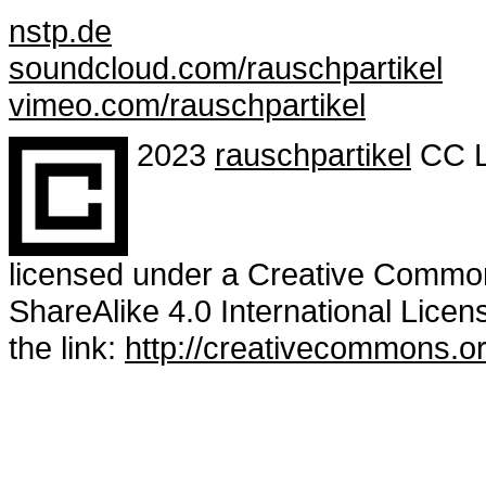
nstp.de
soundcloud.com/rauschpartikel
vimeo.com/rauschpartikel
2023
rauschpartikel
CC L
licensed under a Creative Commo
ShareAlike 4.0 International Licens
the link:
http://creativecommons.or