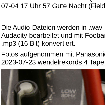
07-04 17 Uhr 57 Gute Nacht (Fiel
Die Audio-Dateien werden in .wav
Audacity bearbeitet und mit Fooba
.mp3 (16 Bit) konvertiert.
Fotos aufgenommen mit Panason
2023-07-23
wendelrekords 4 Tape