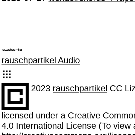
rauschpartikel Audio
2023
rauschpartikel
CC Liz
licensed under a Creative Commo
4.0 International License (To view a