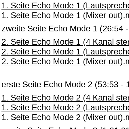
1. Seite Echo Mode 1 (Lautsprec
1. Seite Echo Mode 1 (Mixer out)
zweite Seite Echo Mode 1 (26:54 -
2. Seite Echo Mode 1 (4 Kanal st
2. Seite Echo Mode 1 (Lautsprec
2. Seite Echo Mode 1 (Mixer out)
erste Seite Echo Mode 2 (53:53 - 
1. Seite Echo Mode 2 (4 Kanal st
1. Seite Echo Mode 2 (Lautsprec
1. Seite Echo Mode 2 (Mixer out)