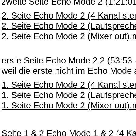
zweite Seite Echo Mode 2 (1:21:01
2. Seite Echo Mode 2 (4 Kanal st
2. Seite Echo Mode 2 (Lautsprec
2. Seite Echo Mode 2 (Mixer out)
erste Seite Echo Mode 2.2 (53:53 -
weil die erste nicht im Echo Mod
1. Seite Echo Mode 2 (4 Kanal st
1. Seite Echo Mode 2 (Lautsprec
1. Seite Echo Mode 2 (Mixer out)
Seite 1 & 2 Echo Mode 1 & 2 (4 Ka