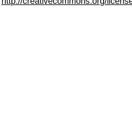
http://creativecommons.org/licens