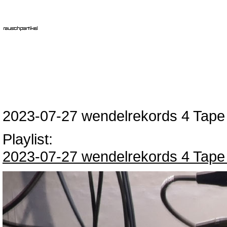
2023-07-27 wendelrekords 4 Tape 
Playlist:
2023-07-27 wendelrekords 4 Tape